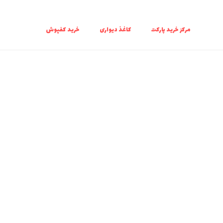
مرکز خرید پارکت
کاغذ دیواری
خرید کفپوش