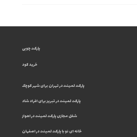
پارکت چوبی
خرید کود
پارکت لمینت در تهران برای شهر کوچک
پارکت لمینت در تبریز برای افراد شاد
شغل مجازی پارکت لمینت در اهواز
خانه ای نو با پارکت لمینت در اصفهان