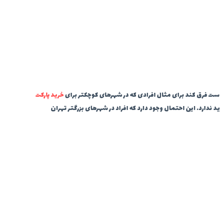
ست فرق کند برای مثال افرادی که در شهرهای کوچکتر برای
خرید پارکت
 ندارد. این احتمال وجود دارد که افراد در شهرهای بزرگتر تهران